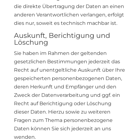
die direkte Übertragung der Daten an einen
anderen Verantwortlichen verlangen, erfolgt
dies nur, soweit es technisch machbar ist.
Auskunft, Berichtigung und
Löschung
Sie haben im Rahmen der geltenden
gesetzlichen Bestimmungen jederzeit das
Recht auf unentgeltliche Auskunft über Ihre
gespeicherten personenbezogenen Daten,
deren Herkunft und Empfänger und den
Zweck der Datenverarbeitung und ggf. ein
Recht auf Berichtigung oder Löschung
dieser Daten. Hierzu sowie zu weiteren
Fragen zum Thema personenbezogene
Daten können Sie sich jederzeit an uns
wenden.