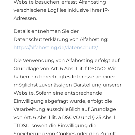
Website besuchen, erfasst Alfahosting
verschiedene Logfiles inklusive Ihrer IP-
Adressen.
Details entnehmen Sie der
Datenschutzerklärung von Alfahosting:
https://alfahosting.de/datenschutz/
.
Die Verwendung von Alfahosting erfolgt auf
Grundlage von Art. 6 Abs. 1 lit. f DSGVO. Wir
haben ein berechtigtes Interesse an einer
möglichst zuverlässigen Darstellung unserer
Website. Sofern eine entsprechende
Einwilligung abgefragt wurde, erfolgt die
Verarbeitung ausschließlich auf Grundlage
von Art. 6 Abs. 1 lit. a DSGVO und § 25 Abs. 1
TTDSG, soweit die Einwilligung die
Speicherung von Cookies oder den Zugriff