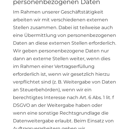
personenbezogenen Daten
Im Rahmen unserer Geschäftstätigkeit
arbeiten wir mit verschiedenen externen
Stellen zusammen. Dabei ist teilweise auch
eine Übermittlung von personenbezogenen
Daten an diese externen Stellen erforderlich.
Wir geben personenbezogene Daten nur
dann an externe Stellen weiter, wenn dies
im Rahmen einer Vertragserfüllung
erforderlich ist, wenn wir gesetzlich hierzu
verpflichtet sind (z. B. Weitergabe von Daten
an Steuerbehörden), wenn wir ein
berechtigtes Interesse nach Art. 6 Abs. 1 lit. f
DSGVO an der Weitergabe haben oder
wenn eine sonstige Rechtsgrundlage die
Datenweitergabe erlaubt. Beim Einsatz von
Auftragsverarbeitern geben wir