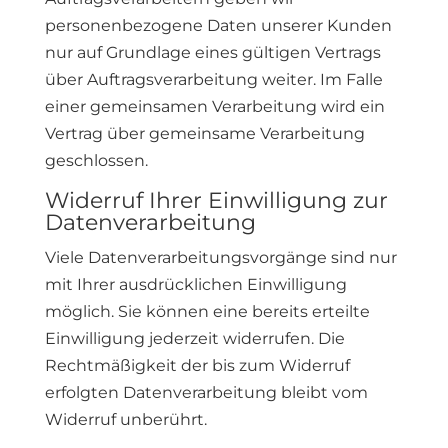
personenbezogene Daten unserer Kunden
nur auf Grundlage eines gültigen Vertrags
über Auftragsverarbeitung weiter. Im Falle
einer gemeinsamen Verarbeitung wird ein
Vertrag über gemeinsame Verarbeitung
geschlossen.
Widerruf Ihrer Einwilligung zur
Datenverarbeitung
Viele Datenverarbeitungsvorgänge sind nur
mit Ihrer ausdrücklichen Einwilligung
möglich. Sie können eine bereits erteilte
Einwilligung jederzeit widerrufen. Die
Rechtmäßigkeit der bis zum Widerruf
erfolgten Datenverarbeitung bleibt vom
Widerruf unberührt.