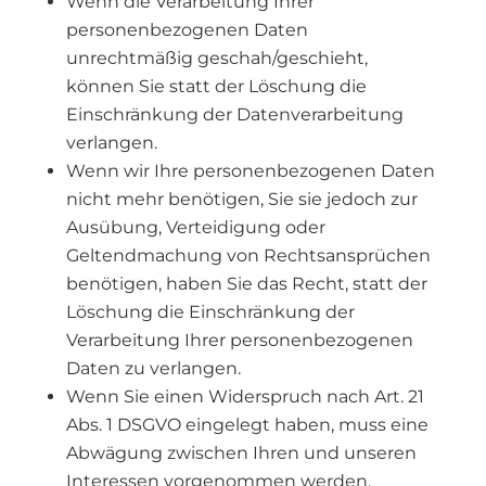
Wenn die Verarbeitung Ihrer
personenbezogenen Daten
unrechtmäßig geschah/geschieht,
können Sie statt der Löschung die
Einschränkung der Datenverarbeitung
verlangen.
Wenn wir Ihre personenbezogenen Daten
nicht mehr benötigen, Sie sie jedoch zur
Ausübung, Verteidigung oder
Geltendmachung von Rechtsansprüchen
benötigen, haben Sie das Recht, statt der
Löschung die Einschränkung der
Verarbeitung Ihrer personenbezogenen
Daten zu verlangen.
Wenn Sie einen Widerspruch nach Art. 21
Abs. 1 DSGVO eingelegt haben, muss eine
Abwägung zwischen Ihren und unseren
Interessen vorgenommen werden.