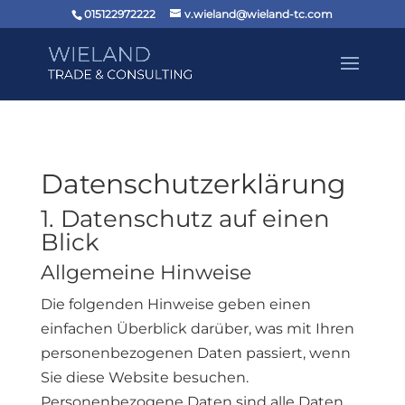
015122972222
v.wieland@wieland-tc.com
Datenschutz­erklärung
1. Datenschutz auf einen
Blick
Allgemeine Hinweise
Die folgenden Hinweise geben einen
einfachen Überblick darüber, was mit Ihren
personenbezogenen Daten passiert, wenn
Sie diese Website besuchen.
Personenbezogene Daten sind alle Daten,