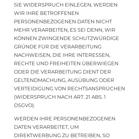
SIE WIDERSPRUCH EINLEGEN, WERDEN
WIR IHRE BETROFFENEN
PERSONENBEZOGENEN DATEN NICHT
MEHR VERARBEITEN, ES SEI DENN, WIR
KÖNNEN ZWINGENDE SCHUTZWÜRDIGE
GRÜNDE FÜR DIE VERARBEITUNG
NACHWEISEN, DIE IHRE INTERESSEN,
RECHTE UND FREIHEITEN ÜBERWIEGEN
ODER DIE VERARBEITUNG DIENT DER
GELTENDMACHUNG, AUSÜBUNG ODER
VERTEIDIGUNG VON RECHTSANSPRÜCHEN
(WIDERSPRUCH NACH ART. 21 ABS. 1
DSGVO).
WERDEN IHRE PERSONENBEZOGENEN
DATEN VERARBEITET, UM
DIREKTWERBUNG ZU BETREIBEN, SO