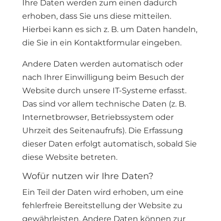
Ihre Daten werden zum einen dadurch
erhoben, dass Sie uns diese mitteilen.
Hierbei kann es sich z. B. um Daten handeln,
die Sie in ein Kontaktformular eingeben.
Andere Daten werden automatisch oder
nach Ihrer Einwilligung beim Besuch der
Website durch unsere IT-Systeme erfasst.
Das sind vor allem technische Daten (z. B.
Internetbrowser, Betriebssystem oder
Uhrzeit des Seitenaufrufs). Die Erfassung
dieser Daten erfolgt automatisch, sobald Sie
diese Website betreten.
Wofür nutzen wir Ihre Daten?
Ein Teil der Daten wird erhoben, um eine
fehlerfreie Bereitstellung der Website zu
gewährleisten. Andere Daten können zur