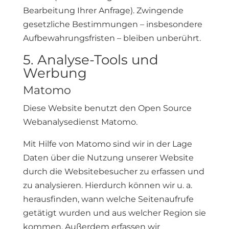
Bearbeitung Ihrer Anfrage). Zwingende
gesetzliche Bestimmungen – insbesondere
Aufbewahrungsfristen – bleiben unberührt.
5. Analyse-Tools und
Werbung
Matomo
Diese Website benutzt den Open Source
Webanalysedienst Matomo.
Mit Hilfe von Matomo sind wir in der Lage
Daten über die Nutzung unserer Website
durch die Websitebesucher zu erfassen und
zu analysieren. Hierdurch können wir u. a.
herausfinden, wann welche Seitenaufrufe
getätigt wurden und aus welcher Region sie
kommen. Außerdem erfassen wir