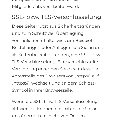
Mitgliedstaats verarbeitet werden.
SSL- bzw. TLS-Verschlüsselung
Diese Seite nutzt aus Sicherheitsgründen
und zum Schutz der Übertragung
vertraulicher Inhalte, wie zum Beispiel
Bestellungen oder Anfragen, die Sie an uns
als Seitenbetreiber senden, eine SSL- bzw.
TLS-Verschlüsselung. Eine verschlüsselte
Verbindung erkennen Sie daran, dass die
Adresszeile des Browsers von „http://“ auf
„https://“ wechselt und an dem Schloss-
Symbol in Ihrer Browserzeile.
Wenn die SSL- bzw. TLS-Verschlüsselung
aktiviert ist, können die Daten, die Sie an
uns übermitteln, nicht von Dritten