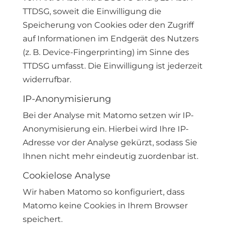
TTDSG, soweit die Einwilligung die
Speicherung von Cookies oder den Zugriff
auf Informationen im Endgerät des Nutzers
(z. B. Device-Fingerprinting) im Sinne des
TTDSG umfasst. Die Einwilligung ist jederzeit
widerrufbar.
IP-Anonymisierung
Bei der Analyse mit Matomo setzen wir IP-
Anonymisierung ein. Hierbei wird Ihre IP-
Adresse vor der Analyse gekürzt, sodass Sie
Ihnen nicht mehr eindeutig zuordenbar ist.
Cookielose Analyse
Wir haben Matomo so konfiguriert, dass
Matomo keine Cookies in Ihrem Browser
speichert.