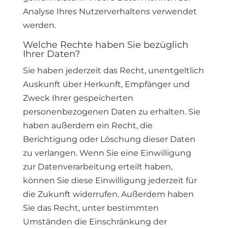
Analyse Ihres Nutzerverhaltens verwendet
werden.
Welche Rechte haben Sie bezüglich
Ihrer Daten?
Sie haben jederzeit das Recht, unentgeltlich
Auskunft über Herkunft, Empfänger und
Zweck Ihrer gespeicherten
personenbezogenen Daten zu erhalten. Sie
haben außerdem ein Recht, die
Berichtigung oder Löschung dieser Daten
zu verlangen. Wenn Sie eine Einwilligung
zur Datenverarbeitung erteilt haben,
können Sie diese Einwilligung jederzeit für
die Zukunft widerrufen. Außerdem haben
Sie das Recht, unter bestimmten
Umständen die Einschränkung der