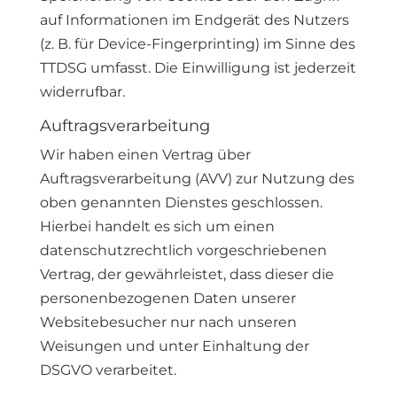
auf Informationen im Endgerät des Nutzers
(z. B. für Device-Fingerprinting) im Sinne des
TTDSG umfasst. Die Einwilligung ist jederzeit
widerrufbar.
Auftragsverarbeitung
Wir haben einen Vertrag über
Auftragsverarbeitung (AVV) zur Nutzung des
oben genannten Dienstes geschlossen.
Hierbei handelt es sich um einen
datenschutzrechtlich vorgeschriebenen
Vertrag, der gewährleistet, dass dieser die
personenbezogenen Daten unserer
Websitebesucher nur nach unseren
Weisungen und unter Einhaltung der
DSGVO verarbeitet.