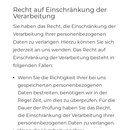
Recht auf Einschränkung der
Verarbeitung
Sie haben das Recht, die Einschränkung der
Verarbeitung Ihrer personenbezogenen
Daten zu verlangen. Hierzu können Sie sich
jederzeit an uns wenden. Das Recht auf
Einschränkung der Verarbeitung besteht in
folgenden Fällen:
Wenn Sie die Richtigkeit Ihrer bei uns
gespeicherten personenbezogenen
Daten bestreiten, benötigen wir in der
Regel Zeit, um dies zu überprüfen. Für die
Dauer der Prüfung haben Sie das Recht,
die Einschränkung der Verarbeitung Ihrer
personenbezogenen Daten zu verlangen.