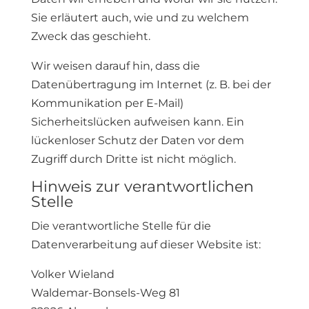
Sie erläutert auch, wie und zu welchem
Zweck das geschieht.
Wir weisen darauf hin, dass die
Datenübertragung im Internet (z. B. bei der
Kommunikation per E-Mail)
Sicherheitslücken aufweisen kann. Ein
lückenloser Schutz der Daten vor dem
Zugriff durch Dritte ist nicht möglich.
Hinweis zur verantwortlichen
Stelle
Die verantwortliche Stelle für die
Datenverarbeitung auf dieser Website ist:
Volker Wieland
Waldemar-Bonsels-Weg 81