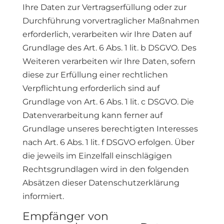
Ihre Daten zur Vertragserfüllung oder zur
Durchführung vorvertraglicher Maßnahmen
erforderlich, verarbeiten wir Ihre Daten auf
Grundlage des Art. 6 Abs. 1 lit. b DSGVO. Des
Weiteren verarbeiten wir Ihre Daten, sofern
diese zur Erfüllung einer rechtlichen
Verpflichtung erforderlich sind auf
Grundlage von Art. 6 Abs. 1 lit. c DSGVO. Die
Datenverarbeitung kann ferner auf
Grundlage unseres berechtigten Interesses
nach Art. 6 Abs. 1 lit. f DSGVO erfolgen. Über
die jeweils im Einzelfall einschlägigen
Rechtsgrundlagen wird in den folgenden
Absätzen dieser Datenschutzerklärung
informiert.
Empfänger von