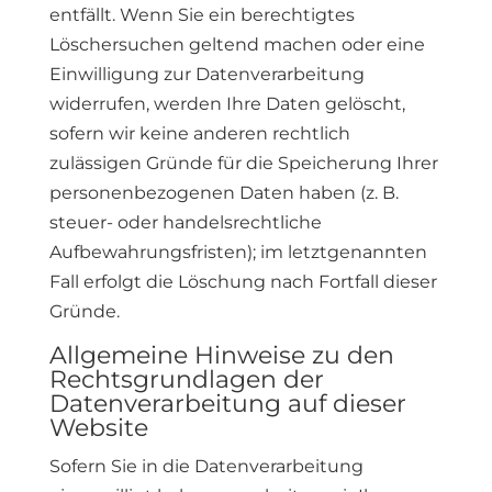
entfällt. Wenn Sie ein berechtigtes
Löschersuchen geltend machen oder eine
Einwilligung zur Datenverarbeitung
widerrufen, werden Ihre Daten gelöscht,
sofern wir keine anderen rechtlich
zulässigen Gründe für die Speicherung Ihrer
personenbezogenen Daten haben (z. B.
steuer- oder handelsrechtliche
Aufbewahrungsfristen); im letztgenannten
Fall erfolgt die Löschung nach Fortfall dieser
Gründe.
Allgemeine Hinweise zu den
Rechtsgrundlagen der
Datenverarbeitung auf dieser
Website
Sofern Sie in die Datenverarbeitung