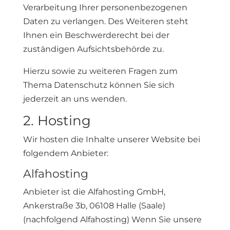
Verarbeitung Ihrer personenbezogenen
Daten zu verlangen. Des Weiteren steht
Ihnen ein Beschwerderecht bei der
zuständigen Aufsichtsbehörde zu.
Hierzu sowie zu weiteren Fragen zum
Thema Datenschutz können Sie sich
jederzeit an uns wenden.
2. Hosting
Wir hosten die Inhalte unserer Website bei
folgendem Anbieter:
Alfahosting
Anbieter ist die Alfahosting GmbH,
Ankerstraße 3b, 06108 Halle (Saale)
(nachfolgend Alfahosting) Wenn Sie unsere