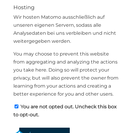
Hosting
Wir hosten Matomo ausschließlich auf
unseren eigenen Servern, sodass alle
Analysedaten bei uns verbleiben und nicht
weitergegeben werden.
You may choose to prevent this website
from aggregating and analyzing the actions
you take here. Doing so will protect your
privacy, but will also prevent the owner from
learning from your actions and creating a
better experience for you and other users.
You are not opted out. Uncheck this box
to opt-out.