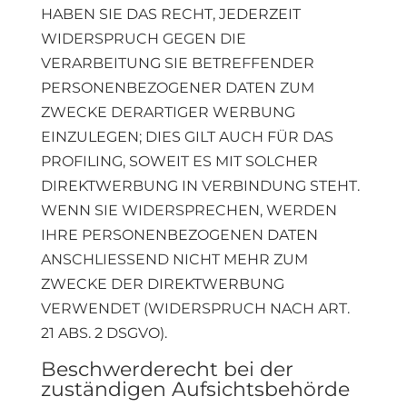
HABEN SIE DAS RECHT, JEDERZEIT
WIDERSPRUCH GEGEN DIE
VERARBEITUNG SIE BETREFFENDER
PERSONENBEZOGENER DATEN ZUM
ZWECKE DERARTIGER WERBUNG
EINZULEGEN; DIES GILT AUCH FÜR DAS
PROFILING, SOWEIT ES MIT SOLCHER
DIREKTWERBUNG IN VERBINDUNG STEHT.
WENN SIE WIDERSPRECHEN, WERDEN
IHRE PERSONENBEZOGENEN DATEN
ANSCHLIESSEND NICHT MEHR ZUM
ZWECKE DER DIREKTWERBUNG
VERWENDET (WIDERSPRUCH NACH ART.
21 ABS. 2 DSGVO).
Beschwerde­recht bei der
zuständigen Aufsichts­behörde