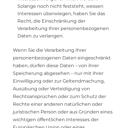
Solange noch nicht feststeht, wessen
Interessen überwiegen, haben Sie das
Recht, die Einschränkung der
Verarbeitung Ihrer personenbezogenen
Daten zu verlangen.
Wenn Sie die Verarbeitung Ihrer
personenbezogenen Daten eingeschränkt
haben, dürfen diese Daten – von ihrer
Speicherung abgesehen – nur mit Ihrer
Einwilligung oder zur Geltendmachung,
Ausübung oder Verteidigung von
Rechtsansprüchen oder zum Schutz der
Rechte einer anderen natürlichen oder
juristischen Person oder aus Gründen eines
wichtigen öffentlichen Interesses der
Europäischen Union oder eines