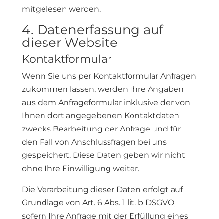
mitgelesen werden.
4. Datenerfassung auf
dieser Website
Kontaktformular
Wenn Sie uns per Kontaktformular Anfragen
zukommen lassen, werden Ihre Angaben
aus dem Anfrageformular inklusive der von
Ihnen dort angegebenen Kontaktdaten
zwecks Bearbeitung der Anfrage und für
den Fall von Anschlussfragen bei uns
gespeichert. Diese Daten geben wir nicht
ohne Ihre Einwilligung weiter.
Die Verarbeitung dieser Daten erfolgt auf
Grundlage von Art. 6 Abs. 1 lit. b DSGVO,
sofern Ihre Anfrage mit der Erfüllung eines