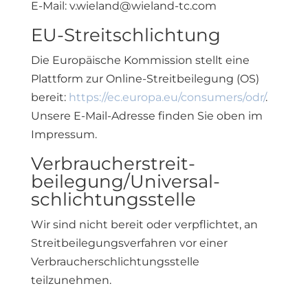
E-Mail: v.wieland@wieland-tc.com
EU-Streitschlichtung
Die Europäische Kommission stellt eine
Plattform zur Online-Streitbeilegung (OS)
bereit:
https://ec.europa.eu/consumers/odr/
.
Unsere E-Mail-Adresse finden Sie oben im
Impressum.
Verbraucher­streit­
beilegung/Universal­
schlichtungs­stelle
Wir sind nicht bereit oder verpflichtet, an
Streitbeilegungsverfahren vor einer
Verbraucherschlichtungsstelle
teilzunehmen.