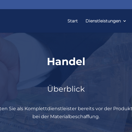
Start
Dienstleistungen
Handel
Überblick
ten Sie als Komplettdienstleister bereits vor der Produ
bei der Materialbeschaffung.