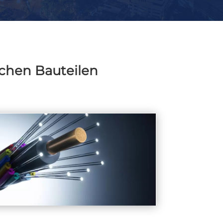
chen Bauteilen