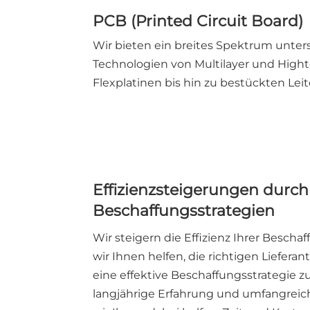
PCB (Printed Circuit Board)
Wir bieten ein breites Spektrum unter
Technologien von Multilayer und Hight
Flexplatinen bis hin zu bestückten Leit
Effizienzsteigerungen durch
Beschaffungsstrategien
Wir steigern die Effizienz Ihrer Besch
wir Ihnen helfen, die richtigen Liefer
eine effektive Beschaffungsstrategie z
langjährige Erfahrung und umfangre