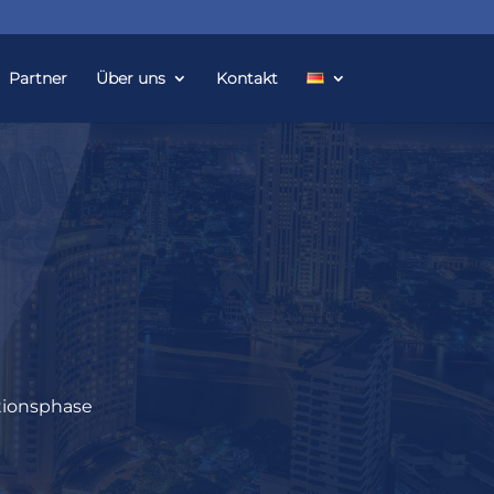
Partner
Über uns
Kontakt
ktionsphase