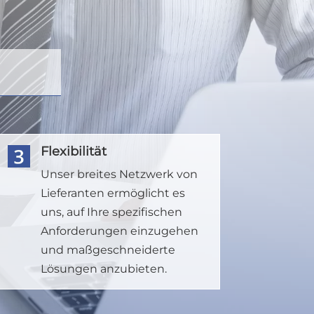
Flexibilität
Unser breites Netzwerk von
Lieferanten ermöglicht es
uns, auf Ihre spezifischen
Anforderungen einzugehen
und maßgeschneiderte
Lösungen anzubieten.