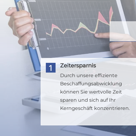
Zeitersparnis
Durch unsere effiziente
Beschaffungsabwicklung
können Sie wertvolle Zeit
sparen und sich auf Ihr
Kerngeschäft konzentrieren.
.