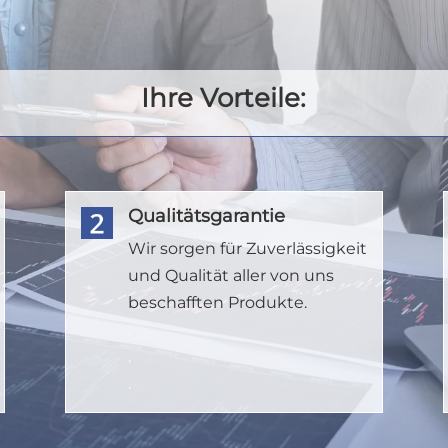
Ihre Vorteile:
Qualitätsgarantie
Wir sorgen für Zuverlässigkeit
und Qualität aller von uns
beschafften Produkte.
.
.
.